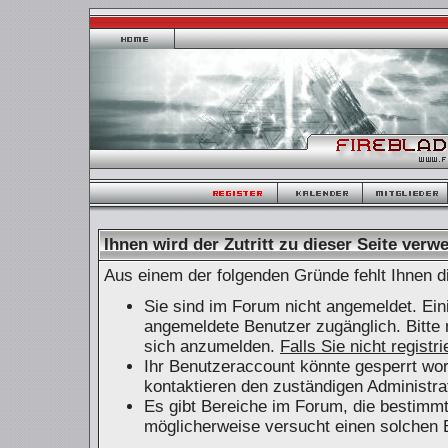
Ihnen wird der Zutritt zu dieser Seite verwe
Aus einem der folgenden Gründe fehlt Ihnen di
Sie sind im Forum nicht angemeldet. Ein
angemeldete Benutzer zugänglich. Bitte 
sich anzumelden.
Falls Sie nicht registr
Ihr Benutzeraccount könnte gesperrt wor
kontaktieren den zuständigen Administra
Es gibt Bereiche im Forum, die bestimm
möglicherweise versucht einen solchen B