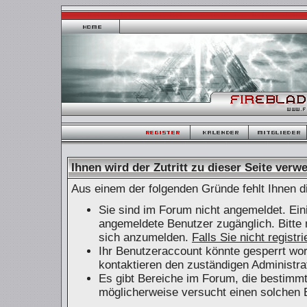
Ihnen wird der Zutritt zu dieser Seite verwe
Aus einem der folgenden Gründe fehlt Ihnen di
Sie sind im Forum nicht angemeldet. Ein
angemeldete Benutzer zugänglich. Bitte 
sich anzumelden.
Falls Sie nicht registr
Ihr Benutzeraccount könnte gesperrt wor
kontaktieren den zuständigen Administra
Es gibt Bereiche im Forum, die bestimm
möglicherweise versucht einen solchen B