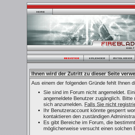
Ihnen wird der Zutritt zu dieser Seite verwe
Aus einem der folgenden Gründe fehlt Ihnen di
Sie sind im Forum nicht angemeldet. Ein
angemeldete Benutzer zugänglich. Bitte 
sich anzumelden.
Falls Sie nicht registr
Ihr Benutzeraccount könnte gesperrt wor
kontaktieren den zuständigen Administra
Es gibt Bereiche im Forum, die bestimm
möglicherweise versucht einen solchen B