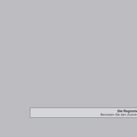
Die Registri
Benutzen Sie den Zurück-B