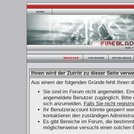
Ihnen wird der Zutritt zu dieser Seite verwe
Aus einem der folgenden Gründe fehlt Ihnen di
Sie sind im Forum nicht angemeldet. Ein
angemeldete Benutzer zugänglich. Bitte 
sich anzumelden.
Falls Sie nicht registr
Ihr Benutzeraccount könnte gesperrt wor
kontaktieren den zuständigen Administra
Es gibt Bereiche im Forum, die bestimm
möglicherweise versucht einen solchen B