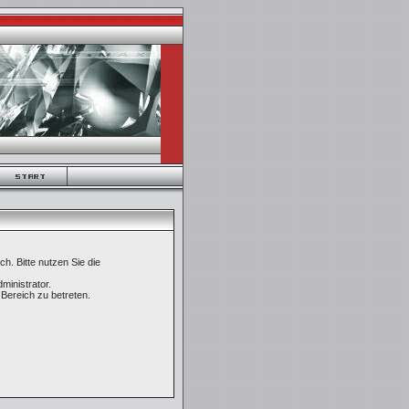
h. Bitte nutzen Sie die
ministrator.
Bereich zu betreten.