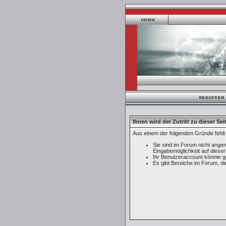
Ihnen wird der Zutritt zu dieser Sei
Aus einem der folgenden Gründe fehlt 
Sie sind im Forum nicht angem
Eingabemöglichkeit auf diese
Ihr Benutzeraccount könnte ge
Es gibt Bereiche im Forum, d