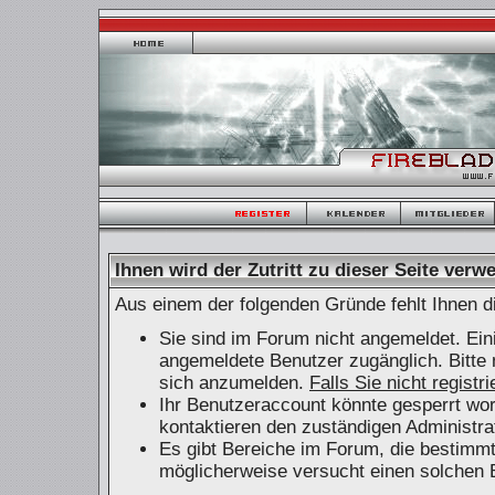
Ihnen wird der Zutritt zu dieser Seite verwe
Aus einem der folgenden Gründe fehlt Ihnen di
Sie sind im Forum nicht angemeldet. Ein
angemeldete Benutzer zugänglich. Bitte 
sich anzumelden.
Falls Sie nicht registr
Ihr Benutzeraccount könnte gesperrt wor
kontaktieren den zuständigen Administra
Es gibt Bereiche im Forum, die bestimm
möglicherweise versucht einen solchen B