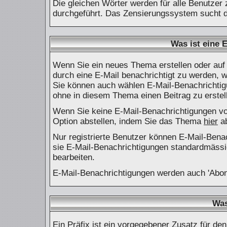
Die gleichen Wörter werden für alle Benutzer
durchgeführt. Das Zensierungssystem sucht di
Was ist eine 
Wenn Sie ein neues Thema erstellen oder auf
durch eine E-Mail benachrichtigt zu werden, 
Sie können auch wählen E-Mail-Benachrichtig
ohne in diesem Thema einen Beitrag zu erstel
Wenn Sie keine E-Mail-Benachrichtigungen vo
Option abstellen, indem Sie das Thema
hier
ab
Nur registrierte Benutzer können E-Mail-Bena
sie E-Mail-Benachrichtigungen standardmäss
bearbeiten.
E-Mail-Benachrichtigungen werden auch 'Abo
Was
Ein Präfix ist ein vorgegebener Zusatz für de