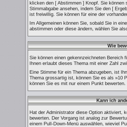
klicken den [ Abstimmen ] Knopf. Sie können s
Stimmabgabe ansehen, indem Sie den [ Ergebn
ist freiwillig. Sie können für eine der vorh
Im Allgemeinen können Sie, sobald Sie in ein
abstimmen oder diese ändern, wählen Sie also
Wie bewe
Sie können einen gekennzeichneten Bereich f
Ihnen erlaubt dieses Thema mit einer Zahl zw
Eine Stimme für ein Thema abzugeben, ist Ihne
Thema grossartig ist, können Sie es als »10 
können Sie es mit nur einem Punkt bewerten.
Kann ich and
Hat der Administrator diese Option aktiviert,
bewerten. Der Vorgang ist analog zur Bewertu
einem Pull-Down-Menü auswählen, wieviel Pu