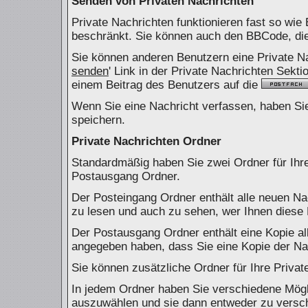
Senden von Privaten Nachrichten
Private Nachrichten funktionieren fast so wie
beschränkt. Sie können auch den BBCode, die 
Sie können anderen Benutzern eine Private Na
senden
' Link in der Private Nachrichten Sekti
einem Beitrag des Benutzers auf die
Wenn Sie eine Nachricht verfassen, haben Sie
speichern.
Private Nachrichten Ordner
Standardmäßig haben Sie zwei Ordner für Ihr
Postausgang Ordner.
Der Posteingang Ordner enthält alle neuen Na
zu lesen und auch zu sehen, wer Ihnen diese 
Der Postausgang Ordner enthält eine Kopie al
angegeben haben, dass Sie eine Kopie der Na
Sie können zusätzliche Ordner für Ihre Privat
In jedem Ordner haben Sie verschiedene Mögli
auszuwählen und sie dann entweder zu verschi