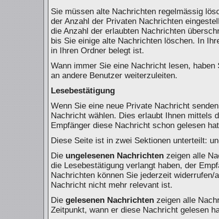
Sie müssen alte Nachrichten regelmässig lösc
der Anzahl der Privaten Nachrichten eingestel
die Anzahl der erlaubten Nachrichten übersch
bis Sie einige alte Nachrichten löschen. In Ih
in Ihren Ordner belegt ist.
Wann immer Sie eine Nachricht lesen, haben S
an andere Benutzer weiterzuleiten.
Lesebestätigung
Wenn Sie eine neue Private Nachricht senden,
Nachricht wählen. Dies erlaubt Ihnen mittels
Empfänger diese Nachricht schon gelesen hat,
Diese Seite ist in zwei Sektionen unterteilt:
Die
ungelesenen Nachrichten
zeigen alle Na
die Lesebestätigung verlangt haben, der Empf
Nachrichten können Sie jederzeit widerrufen/a
Nachricht nicht mehr relevant ist.
Die
gelesenen Nachrichten
zeigen alle Nach
Zeitpunkt, wann er diese Nachricht gelesen h