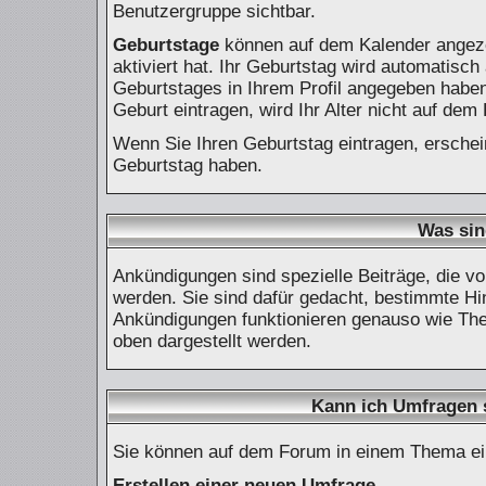
Benutzergruppe sichtbar.
Geburtstage
können auf dem Kalender angeze
aktiviert hat. Ihr Geburtstag wird automatisc
Geburtstages in Ihrem Profil angegeben haben
Geburt eintragen, wird Ihr Alter nicht auf dem
Wenn Sie Ihren Geburtstag eintragen, ersche
Geburtstag haben.
Was si
Ankündigungen sind spezielle Beiträge, die vo
werden. Sie sind dafür gedacht, bestimmte Hi
Ankündigungen funktionieren genauso wie The
oben dargestellt werden.
Kann ich Umfragen s
Sie können auf dem Forum in einem Thema eine
Erstellen einer neuen Umfrage