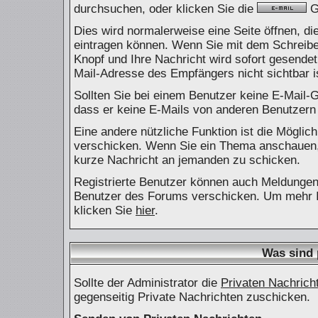
durchsuchen, oder klicken Sie die
Gr
Dies wird normalerweise eine Seite öffnen, die
eintragen können. Wenn Sie mit dem Schreiben 
Knopf und Ihre Nachricht wird sofort gesendet
Mail-Adresse des Empfängers nicht sichtbar i
Sollten Sie bei einem Benutzer keine E-Mail-G
dass er keine E-Mails von anderen Benutzern
Eine andere nützliche Funktion ist die Mögli
verschicken. Wenn Sie ein Thema anschauen, 
kurze Nachricht an jemanden zu schicken.
Registrierte Benutzer können auch Meldunge
Benutzer des Forums verschicken. Um mehr In
klicken Sie
hier
.
Was sind 
Sollte der Administrator die
Privaten Nachrich
gegenseitig Private Nachrichten zuschicken.