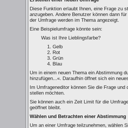
Diese Funktion erlaubt Ihnen, eine Frage zu s
anzugeben. Andere Benutzer können dann für 
der Umfrage werden im Thema angezeigt.
Eine Beispielumfrage könnte sein:
Was ist Ihre Lieblingsfarbe?
Gelb
Rot
Grün
Blau
Um in einem neuen Thema ein Abstimmung dur
hinzufügen...«. Daraufhin öffnet sich ein neue
Im Umfrageneditor können Sie die Frage und d
stellen möchten.
Sie können auch ein Zeit Limit für die Umfrag
geöffnet bleibt.
Wählen und Betrachten einer Abstimmung
Um an einer Umfrage teilzunehmen, wählen Si