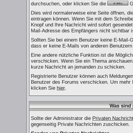
durchsuchen, oder klicken Sie die
Gr
Dies wird normalerweise eine Seite öffnen, die
eintragen können. Wenn Sie mit dem Schreiben 
Knopf und Ihre Nachricht wird sofort gesendet
Mail-Adresse des Empfängers nicht sichtbar i
Sollten Sie bei einem Benutzer keine E-Mail-G
dass er keine E-Mails von anderen Benutzern
Eine andere nützliche Funktion ist die Mögli
verschicken. Wenn Sie ein Thema anschauen, 
kurze Nachricht an jemanden zu schicken.
Registrierte Benutzer können auch Meldunge
Benutzer des Forums verschicken. Um mehr In
klicken Sie
hier
.
Was sind 
Sollte der Administrator die
Privaten Nachrich
gegenseitig Private Nachrichten zuschicken.