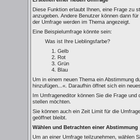
Diese Funktion erlaubt Ihnen, eine Frage zu s
anzugeben. Andere Benutzer können dann für 
der Umfrage werden im Thema angezeigt.
Eine Beispielumfrage könnte sein:
Was ist Ihre Lieblingsfarbe?
Gelb
Rot
Grün
Blau
Um in einem neuen Thema ein Abstimmung dur
hinzufügen...«. Daraufhin öffnet sich ein neue
Im Umfrageneditor können Sie die Frage und d
stellen möchten.
Sie können auch ein Zeit Limit für die Umfrag
geöffnet bleibt.
Wählen und Betrachten einer Abstimmung
Um an einer Umfrage teilzunehmen, wählen Si