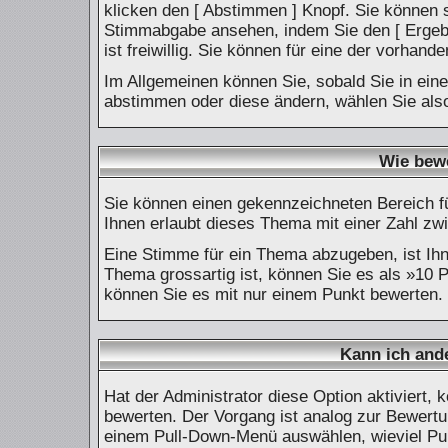
klicken den [ Abstimmen ] Knopf. Sie können s
Stimmabgabe ansehen, indem Sie den [ Ergebn
ist freiwillig. Sie können für eine der vorh
Im Allgemeinen können Sie, sobald Sie in ein
abstimmen oder diese ändern, wählen Sie also
Wie bewe
Sie können einen gekennzeichneten Bereich f
Ihnen erlaubt dieses Thema mit einer Zahl zw
Eine Stimme für ein Thema abzugeben, ist Ihne
Thema grossartig ist, können Sie es als »10 
können Sie es mit nur einem Punkt bewerten.
Kann ich and
Hat der Administrator diese Option aktiviert,
bewerten. Der Vorgang ist analog zur Bewertu
einem Pull-Down-Menü auswählen, wieviel Pu