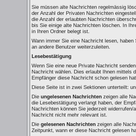
Sie müssen alte Nachrichten regelmässig lösc
der Anzahl der Privaten Nachrichten eingestel
die Anzahl der erlaubten Nachrichten übersch
bis Sie einige alte Nachrichten löschen. In Ih
in Ihren Ordner belegt ist.
Wann immer Sie eine Nachricht lesen, haben S
an andere Benutzer weiterzuleiten.
Lesebestätigung
Wenn Sie eine neue Private Nachricht senden,
Nachricht wählen. Dies erlaubt Ihnen mittels
Empfänger diese Nachricht schon gelesen hat,
Diese Seite ist in zwei Sektionen unterteilt:
Die
ungelesenen Nachrichten
zeigen alle Na
die Lesebestätigung verlangt haben, der Empf
Nachrichten können Sie jederzeit widerrufen/a
Nachricht nicht mehr relevant ist.
Die
gelesenen Nachrichten
zeigen alle Nach
Zeitpunkt, wann er diese Nachricht gelesen h