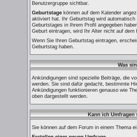
Benutzergruppe sichtbar.
Geburtstage
können auf dem Kalender angeze
aktiviert hat. Ihr Geburtstag wird automatisc
Geburtstages in Ihrem Profil angegeben haben
Geburt eintragen, wird Ihr Alter nicht auf dem
Wenn Sie Ihren Geburtstag eintragen, ersche
Geburtstag haben.
Was si
Ankündigungen sind spezielle Beiträge, die vo
werden. Sie sind dafür gedacht, bestimmte Hi
Ankündigungen funktionieren genauso wie The
oben dargestellt werden.
Kann ich Umfragen s
Sie können auf dem Forum in einem Thema eine
Erstellen einer neuen Umfrage