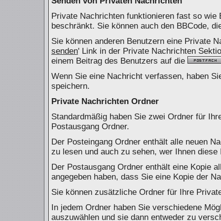
Senden von Privaten Nachrichten
Private Nachrichten funktionieren fast so wie
beschränkt. Sie können auch den BBCode, die 
Sie können anderen Benutzern eine Private Na
senden
' Link in der Private Nachrichten Sekti
einem Beitrag des Benutzers auf die
Wenn Sie eine Nachricht verfassen, haben Sie
speichern.
Private Nachrichten Ordner
Standardmäßig haben Sie zwei Ordner für Ihr
Postausgang Ordner.
Der Posteingang Ordner enthält alle neuen Na
zu lesen und auch zu sehen, wer Ihnen diese 
Der Postausgang Ordner enthält eine Kopie al
angegeben haben, dass Sie eine Kopie der Na
Sie können zusätzliche Ordner für Ihre Privat
In jedem Ordner haben Sie verschiedene Mögli
auszuwählen und sie dann entweder zu verschi