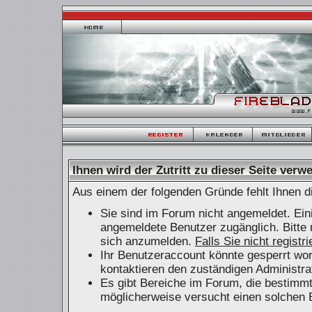
Ihnen wird der Zutritt zu dieser Seite verwe
Aus einem der folgenden Gründe fehlt Ihnen di
Sie sind im Forum nicht angemeldet. Ein
angemeldete Benutzer zugänglich. Bitte 
sich anzumelden.
Falls Sie nicht registr
Ihr Benutzeraccount könnte gesperrt wor
kontaktieren den zuständigen Administra
Es gibt Bereiche im Forum, die bestimm
möglicherweise versucht einen solchen B