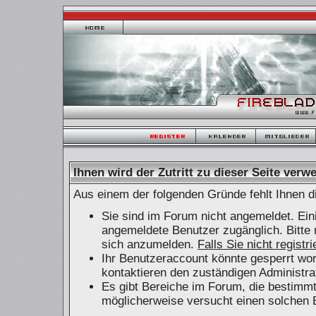
Ihnen wird der Zutritt zu dieser Seite verwe
Aus einem der folgenden Gründe fehlt Ihnen di
Sie sind im Forum nicht angemeldet. Ein
angemeldete Benutzer zugänglich. Bitte 
sich anzumelden.
Falls Sie nicht registr
Ihr Benutzeraccount könnte gesperrt wor
kontaktieren den zuständigen Administra
Es gibt Bereiche im Forum, die bestimm
möglicherweise versucht einen solchen B