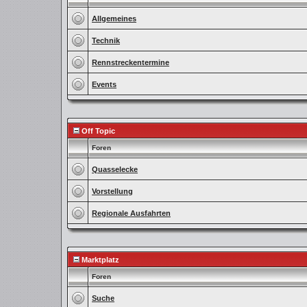
Allgemeines
Technik
Rennstreckentermine
Events
Off Topic
Foren
Quasselecke
Vorstellung
Regionale Ausfahrten
Marktplatz
Foren
Suche