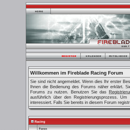
Willkommen im Fireblade Racing Forum
Sie sind nicht angemeldet. Wenn dies Ihr erster Besu
Ihnen die Bedienung des Forums näher erklärt. Si
Forums zu nutzen. Benutzen Sie das
Registrier
ausführlich über den Registrierungsprozess. Um
interessiert. Falls Sie bereits in diesem Forum regist
Racing
Foren