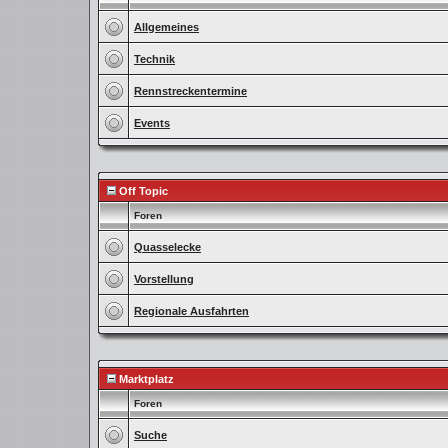
Allgemeines
Technik
Rennstreckentermine
Events
Off Topic
Foren
Quasselecke
Vorstellung
Regionale Ausfahrten
Marktplatz
Foren
Suche