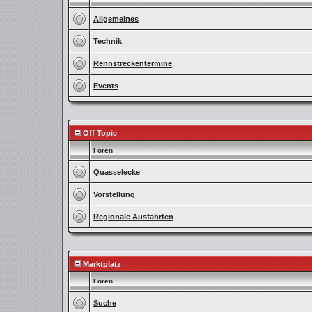
Allgemeines
Technik
Rennstreckentermine
Events
Off Topic
Foren
Quasselecke
Vorstellung
Regionale Ausfahrten
Marktplatz
Foren
Suche