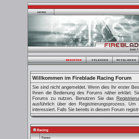
Willkommen im Fireblade Racing Forum
Sie sind nicht angemeldet. Wenn dies Ihr erster Besu
Ihnen die Bedienung des Forums näher erklärt. Si
Forums zu nutzen. Benutzen Sie das
Registrier
ausführlich über den Registrierungsprozess. Um
interessiert. Falls Sie bereits in diesem Forum regist
Racing
Foren