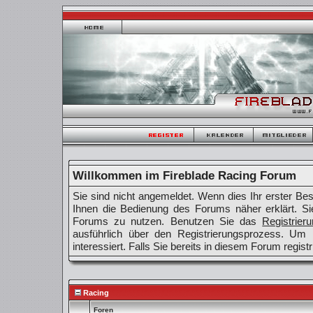
Willkommen im Fireblade Racing Forum
Sie sind nicht angemeldet. Wenn dies Ihr erster Besu
Ihnen die Bedienung des Forums näher erklärt. Si
Forums zu nutzen. Benutzen Sie das
Registrier
ausführlich über den Registrierungsprozess. Um
interessiert. Falls Sie bereits in diesem Forum regist
Racing
Foren